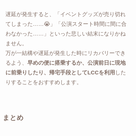
遅延が発生すると、「イベントグッズが売り切れ
てしまった……😭」「公演スタート時間に間に合
わなかった……」といった悲しい結末になりかね
ません。
万が一結構や遅延が発生した時にリカバリーでき
るよう、
早めの便に搭乗するか、公演前日に現地
に前乗りしたり、帰宅手段としてLCCを利用
した
りすることをおすすめします。
まとめ