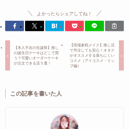
よかったらシェアしてね！
【現場参戦メイク】推し活
【本人不在の生誕祭】推し
で号泣しても安心！オタク
の誕生日ケーキはどこで買
がオススメする落ちにくい
う？可愛いオーダーケーキ
コスメ（アイコスメ・リッ
が注文できる店５選！
プ編）
この記事を書いた人