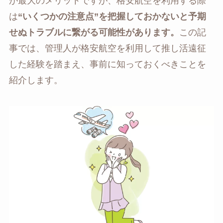
が最大のメリットですが、格安航空を利用する際
は
“いくつかの注意点”を把握しておかないと予期
せぬトラブルに繋がる可能性があります。
この記
事では、管理人が格安航空を利用して推し活遠征
した経験を踏まえ、事前に知っておくべきことを
紹介します。