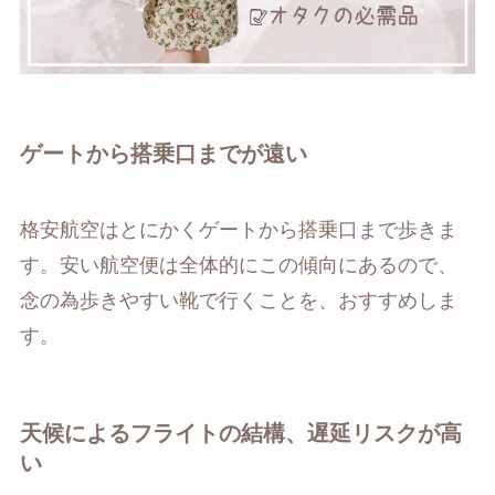
ゲートから搭乗口までが遠い
格安航空はとにかくゲートから搭乗口まで歩きま
す。安い航空便は全体的にこの傾向にあるので、
念の為歩きやすい靴で行くことを、おすすめしま
す。
天候によるフライトの結構、遅延リスクが高
い