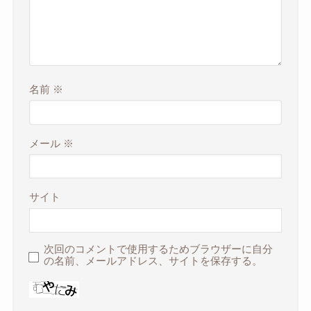
名前
※
メール
※
サイト
次回のコメントで使用するためブラウザーに自分
の名前、メールアドレス、サイトを保存する。