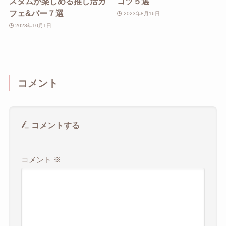
スタムが楽しめる推し活カ
コツ５選
フェ&バー７選
2023年8月16日
2023年10月1日
コメント
コメントする
コメント
※