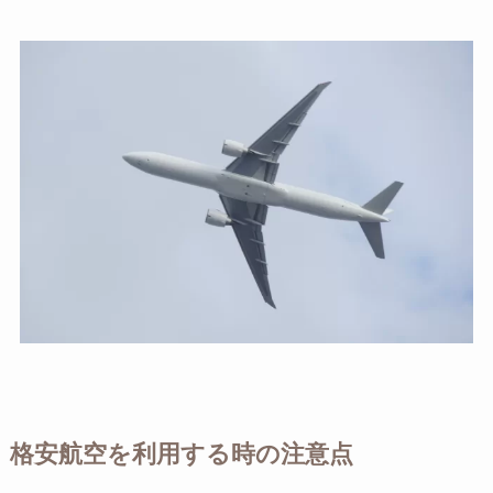
格安航空を利用する時の注意点