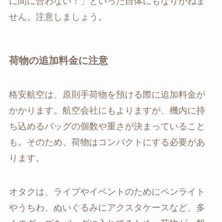
に間に合わない！」といった自体にもなりかねま
せん。注意しましょう。
荷物の追加料金に注意
格安航空は、原則手荷物を預ける際に追加料金が
かかります。航空会社にもよりますが、機内に持
ち込めるバッグの個数や重さが決まっていること
も。そのため、荷物はコンパクトにする必要があ
ります。
オタクは、ライブやイベントのためにペンライト
やうちわ、ぬいぐるみにアクスタケースなど、多