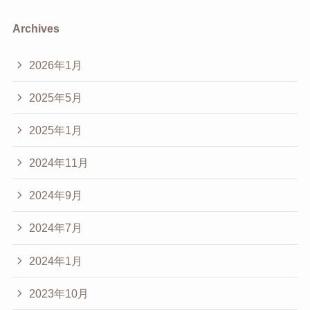
Archives
2026年1月
2025年5月
2025年1月
2024年11月
2024年9月
2024年7月
2024年1月
2023年10月