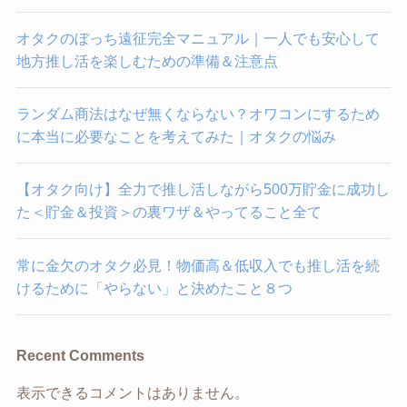
オタクのぼっち遠征完全マニュアル｜一人でも安心して
地方推し活を楽しむための準備＆注意点
ランダム商法はなぜ無くならない？オワコンにするため
に本当に必要なことを考えてみた｜オタクの悩み
【オタク向け】全力で推し活しながら500万貯金に成功し
た＜貯金＆投資＞の裏ワザ＆やってること全て
常に金欠のオタク必見！物価高＆低収入でも推し活を続
けるために「やらない」と決めたこと８つ
Recent Comments
表示できるコメントはありません。