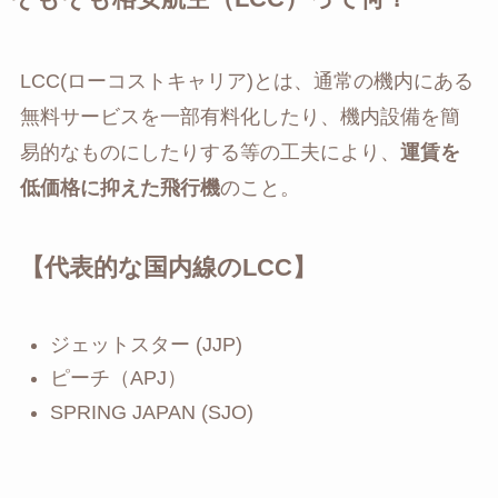
LCC(ローコストキャリア)とは、通常の機内にある
無料サービスを一部有料化したり、機内設備を簡
易的なものにしたりする等の工夫により、
運賃を
低価格に抑えた飛行機
のこと。
【代表的な国内線のLCC】
ジェットスター (JJP)
ピーチ（APJ）
SPRING JAPAN (SJO)