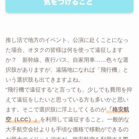
推し活で地方のイベント、公演に赴くことになっ
た場合、オタクの皆様は何を使って遠征します
か？ 新幹線、夜行バス、自家用車……色々な選
択肢がありますが、遠隔地になれば「飛行機」と
いう選択肢も出てきますよね。
“飛行機で遠征する”と言っても、少しでも費用を抑
えて遠征をしたいと思っている方も多いかと思い
ます。そこで選択肢に浮上してくるのが
「格安航
空（LCC）」
を利用して遠征すること。一般的な
大手航空会社よりも手頃な価格で移動ができるの