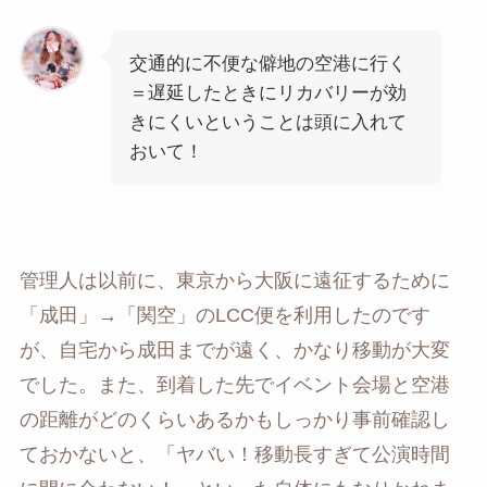
交通的に不便な僻地の空港に行く
＝遅延したときにリカバリーが効
きにくいということは頭に入れて
おいて！
管理人は以前に、東京から大阪に遠征するために
「成田」→「関空」のLCC便を利用したのです
が、自宅から成田までが遠く、かなり移動が大変
でした。また、到着した先でイベント会場と空港
の距離がどのくらいあるかもしっかり事前確認し
ておかないと、「ヤバい！移動長すぎて公演時間