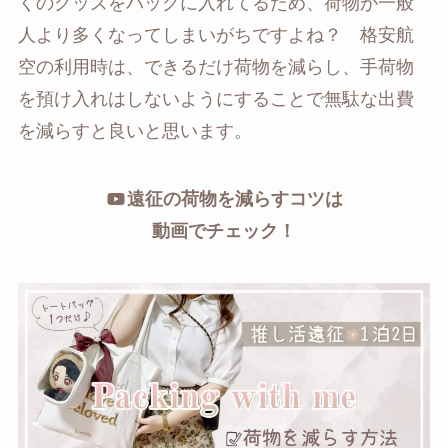
くのグッズをバッグに入れてるため、荷物が一般
人より多くなってしまいがちですよね？ 格安航
空の利用時は、できるだけ荷物を減らし、手荷物
を預け入れはしないようにすることで無駄な出費
を減らすと良いと思います。
遠征の荷物を減らすコツは
動画でチェック！