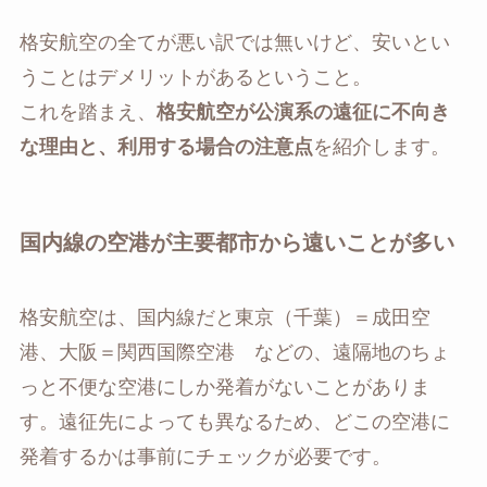
格安航空の全てが悪い訳では無いけど、安いとい
うことはデメリットがあるということ。
これを踏まえ、
格安航空が公演系の遠征に不向き
な理由と、利用する場合の注意点
を紹介します。
国内線の空港が主要都市から遠いことが多い
格安航空は、国内線だと東京（千葉）＝成田空
港、大阪＝関西国際空港 などの、遠隔地のちょ
っと不便な空港にしか発着がないことがありま
す。遠征先によっても異なるため、どこの空港に
発着するかは事前にチェックが必要です。