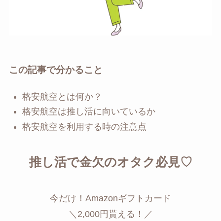
この記事で分かること
格安航空とは何か？
格安航空は推し活に向いているか
格安航空を利用する時の注意点
推し活で金欠のオタク必見♡
今だけ！Amazonギフトカード
＼2,000円貰える！／