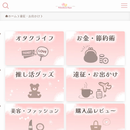
ホーム
遠征・お出かけ