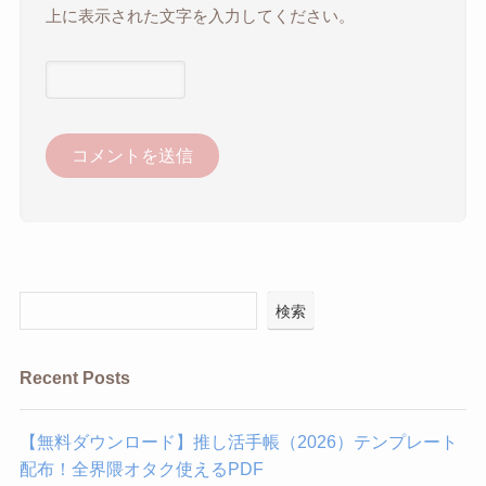
上に表示された文字を入力してください。
検索
Recent Posts
【無料ダウンロード】推し活手帳（2026）テンプレート
配布！全界隈オタク使えるPDF