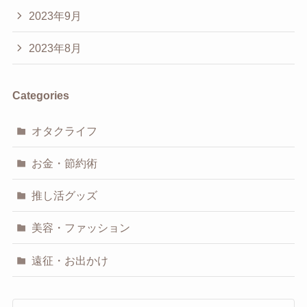
2023年9月
2023年8月
Categories
オタクライフ
お金・節約術
推し活グッズ
美容・ファッション
遠征・お出かけ