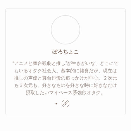
ぽろちょこ
“アニメと舞台観劇と推し”が生きがいな、どこにで
もいるオタク社会人。基本的に雑食だが、現在は
推しの声優と舞台俳優の追っかけが中心。２次元
も３次元も、好きなものを好きな時に好きなだけ
摂取したいマイペース系強欲オタク。