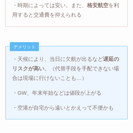
・時期によっては安い。また、
格安航空
を利
用すると交通費を抑えられる
デメリット
・天候により、当日に欠航が出るなど
遅延の
リスクが高い
。（代替手段を手配できない場
合は現場に行けないことも…）
・GW、年末年始などは値段が上がる
・空港が自宅から遠いとかえって不便かも