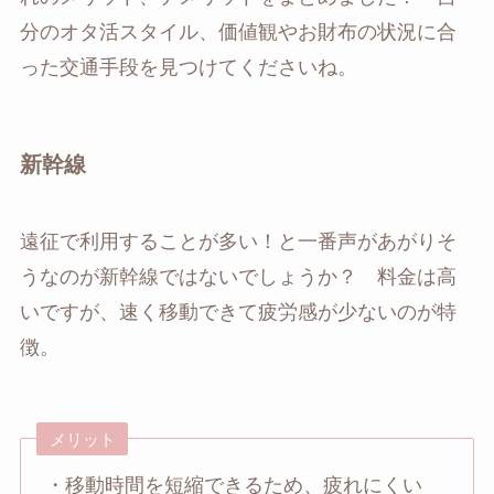
分のオタ活スタイル、価値観やお財布の状況に合
った交通手段を見つけてくださいね。
新幹線
遠征で利用することが多い！と一番声があがりそ
うなのが新幹線ではないでしょうか？ 料金は高
いですが、速く移動できて疲労感が少ないのが特
徴。
メリット
・移動時間を短縮できるため、疲れにくい