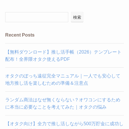
検索
Recent Posts
【無料ダウンロード】推し活手帳（2026）テンプレート
配布！全界隈オタク使えるPDF
オタクのぼっち遠征完全マニュアル｜一人でも安心して
地方推し活を楽しむための準備＆注意点
ランダム商法はなぜ無くならない？オワコンにするため
に本当に必要なことを考えてみた｜オタクの悩み
【オタク向け】全力で推し活しながら500万貯金に成功し