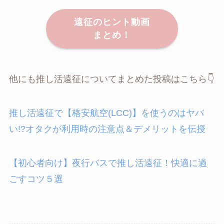
遠征のヒント動画
まとめ！
他にも推し活遠征についてまとめた投稿はこちら👇
推し活遠征で【格安航空(LCC)】を使うのはヤバ
い!?オタクが利用時の注意点＆デメリットを伝授
【初心者向け】夜行バスで推し活遠征！快適に過
ごすコツ５選