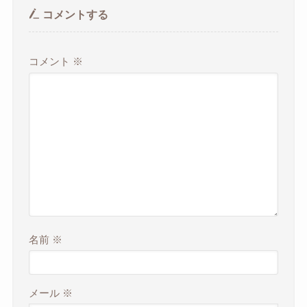
コメントする
コメント
※
名前
※
メール
※