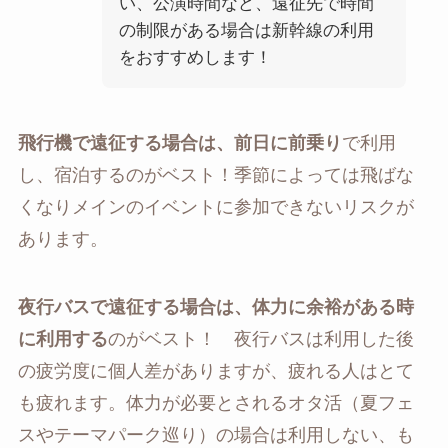
い、公演時間など、遠征先で時間
の制限がある場合は新幹線の利用
をおすすめします！
飛行機で遠征する場合は、前日に前乗り
で利用
し、宿泊するのがベスト！季節によっては飛ばな
くなりメインのイベントに参加できないリスクが
あります。
夜行バスで遠征する場合は、体力に余裕がある時
に利用する
のがベスト！ 夜行バスは利用した後
の疲労度に個人差がありますが、疲れる人はとて
も疲れます。体力が必要とされるオタ活（夏フェ
スやテーマパーク巡り）の場合は利用しない、も