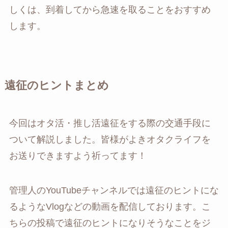
しくは、到着してから急速を取ることをおすすめ
します。
遠征のヒントまとめ
今回はオタ活・推し活遠征をする際の交通手段に
ついて解説しました。皆様がよきオタクライフを
お送りできますよう祈ってます！
管理人のYouTubeチャンネルでは遠征のヒントにな
るようなVlogなどの動画を配信しております。こ
ちらの投稿で遠征のヒントになりそうなことをジ