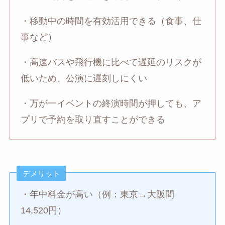
・移動中の時間を有効活用できる（食事、仕
事など）
・高速バスや飛行機に比べて遅延のリスクが
低いため、公演に遅刻しにくい
・万が一イベントの終演時間が押しても、ア
プリで予約を取り直すことができる
デメリット
・年中料金が高い（例：東京→大阪間
14,520円）