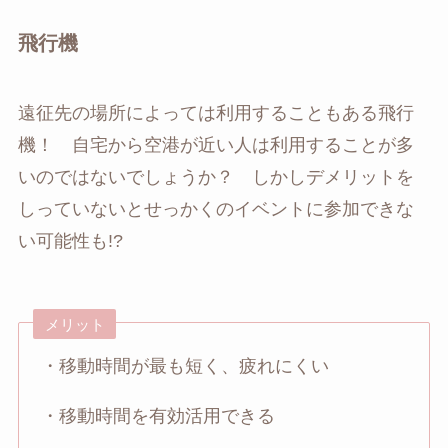
飛行機
遠征先の場所によっては利用することもある飛行
機！ 自宅から空港が近い人は利用することが多
いのではないでしょうか？ しかしデメリットを
しっていないとせっかくのイベントに参加できな
い可能性も!?
メリット
・移動時間が最も短く、疲れにくい
・移動時間を有効活用できる