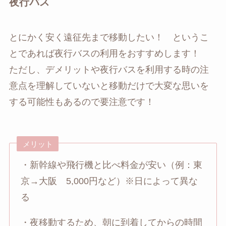
夜行バス
とにかく安く遠征先まで移動したい！ というこ
とであれば夜行バスの利用をおすすめします！
ただし、デメリットや夜行バスを利用する時の注
意点を理解していないと移動だけで大変な思いを
する可能性もあるので要注意です！
メリット
・新幹線や飛行機と比べ料金が安い（例：東
京→大阪 5,000円など）※日によって異な
る
・夜移動するため、朝に到着してからの時間