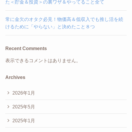
た＜貯金＆投資＞の裏ワザ＆やってること全て
常に金欠のオタク必見！物価高＆低収入でも推し活を続
けるために「やらない」と決めたこと８つ
Recent Comments
表示できるコメントはありません。
Archives
2026年1月
2025年5月
2025年1月