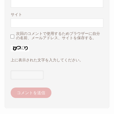
サイト
次回のコメントで使用するためブラウザーに自分
の名前、メールアドレス、サイトを保存する。
上に表示された文字を入力してください。