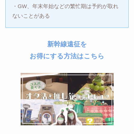
・GW、年末年始などの繁忙期は予約が取れ
ないことがある
新幹線遠征を
お得にする方法はこちら