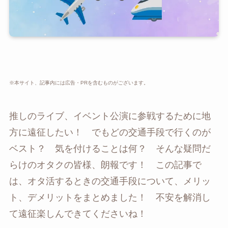
※本サイト、記事内には広告・PRを含むものがございます。
推しのライブ、イベント公演に参戦するために地
方に遠征したい！ でもどの交通手段で行くのが
ベスト？ 気を付けることは何？ そんな疑問だ
らけのオタクの皆様、朗報です！ この記事で
は、オタ活するときの交通手段について、メリッ
ト、デメリットをまとめました！ 不安を解消し
て遠征楽しんできてくださいね！