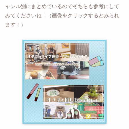
ャンル別にまとめているのでそちらも参考にして
みてくださいね！（画像をクリックするとみられ
ます！）