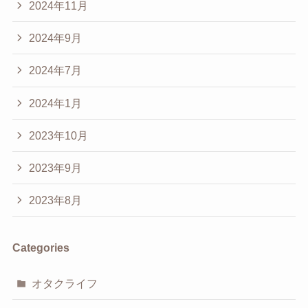
2024年11月
2024年9月
2024年7月
2024年1月
2023年10月
2023年9月
2023年8月
Categories
オタクライフ