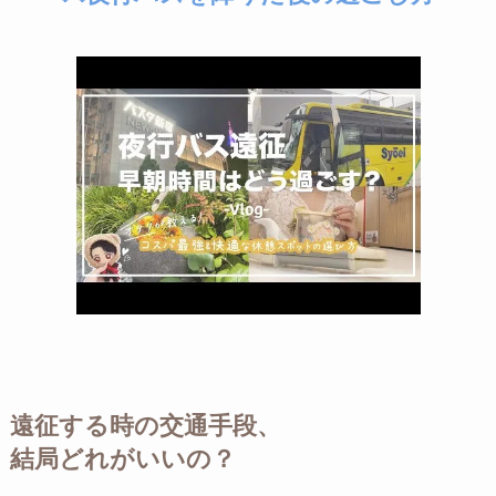
遠征する時の交通手段、
結局どれがいいの？