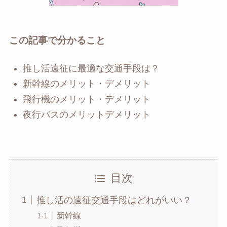
この記事で分かること
推し活遠征に最適な交通手段は？
新幹線のメリット・デメリット
飛行機のメリット・デメリット
夜行バスのメリットデメリット
目次
推し活の遠征交通手段はどれがいい？
新幹線