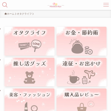
ホーム
オタクライフ