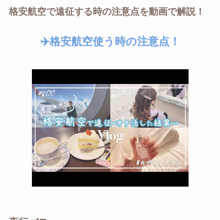
格安航空で遠征する時の注意点を動画で解説！
✈️格安航空使う時の注意点！