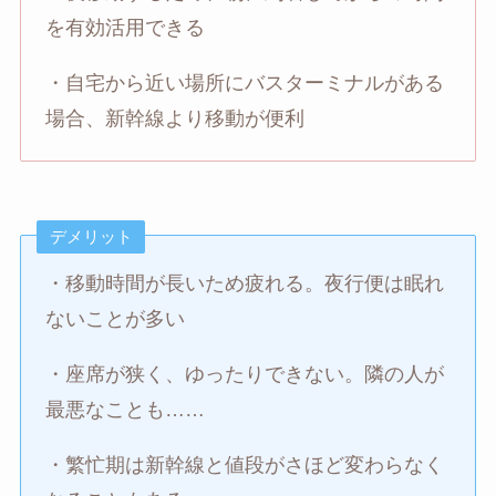
を有効活用できる
・自宅から近い場所にバスターミナルがある
場合、新幹線より移動が便利
デメリット
・移動時間が長いため疲れる。夜行便は眠れ
ないことが多い
・座席が狭く、ゆったりできない。隣の人が
最悪なことも……
・繁忙期は新幹線と値段がさほど変わらなく