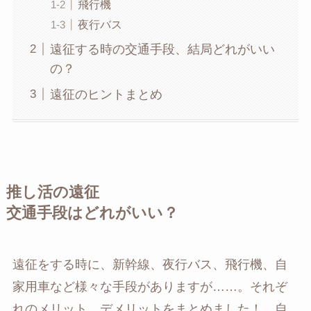
飛行機
夜行バス
遠征する時の交通手段、結局どれがいい
の？
遠征のヒントまとめ
推し活の遠征
交通手段はどれがいい？
遠征をする時に、新幹線、夜行バス、飛行機、自
家用車など様々な手段がありますが……。それぞ
れのメリット、デメリットをまとめました！ 自