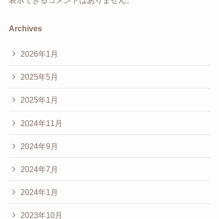
表示できるコメントはありません。
Archives
2026年1月
2025年5月
2025年1月
2024年11月
2024年9月
2024年7月
2024年1月
2023年10月