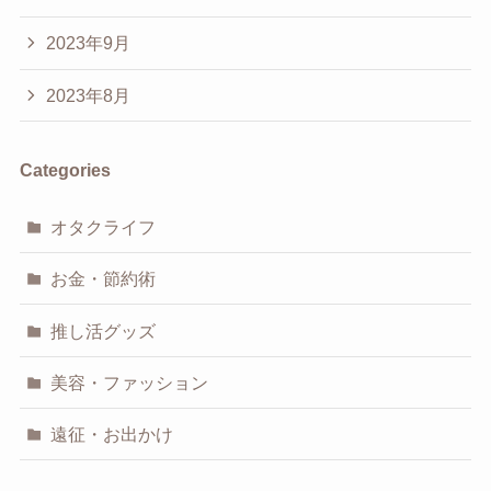
2023年9月
2023年8月
Categories
オタクライフ
お金・節約術
推し活グッズ
美容・ファッション
遠征・お出かけ