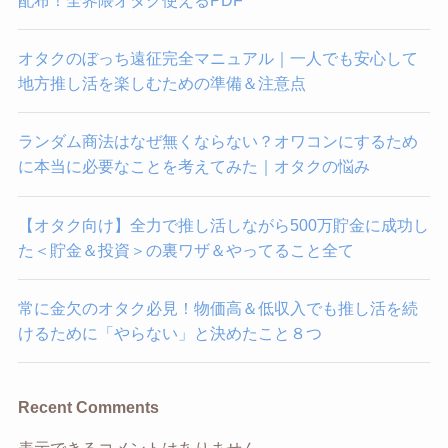
オタクのぼっち遠征完全マニュアル｜一人でも安心して
地方推し活を楽しむための準備＆注意点
ランダム商法はなぜ無くならない？オワコンにするため
に本当に必要なことを考えてみた｜オタクの悩み
【オタク向け】全力で推し活しながら500万貯金に成功し
た＜貯金＆投資＞の裏ワザ＆やってること全て
常に金欠のオタク必見！物価高＆低収入でも推し活を続
けるために「やらない」と決めたこと８つ
Recent Comments