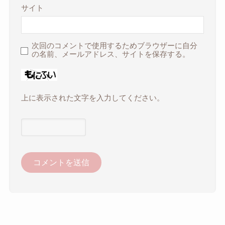
サイト
次回のコメントで使用するためブラウザーに自分
の名前、メールアドレス、サイトを保存する。
上に表示された文字を入力してください。