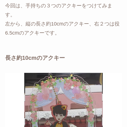
今回は、手持ちの３つのアクキーをつけてみま
す。
左から、縦の長さ約10cmのアクキー、右２つは役
6.5cmのアクキーです。
長さ約10cmのアクキー