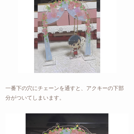
一番下の穴にチェーンを通すと、アクキーの下部
分がついてしまいます。