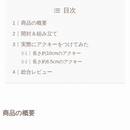
目次
商品の概要
開封＆組み立て
実際にアクキーをつけてみた
長さ約10cmのアクキー
長さ約6.5cmのアクキー
総合レビュー
商品の概要