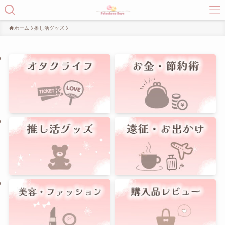
ホーム
推し活グッズ