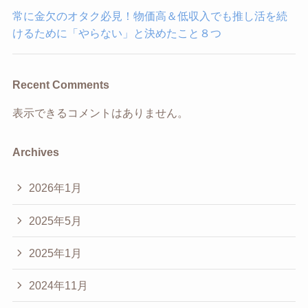
常に金欠のオタク必見！物価高＆低収入でも推し活を続
けるために「やらない」と決めたこと８つ
Recent Comments
表示できるコメントはありません。
Archives
2026年1月
2025年5月
2025年1月
2024年11月