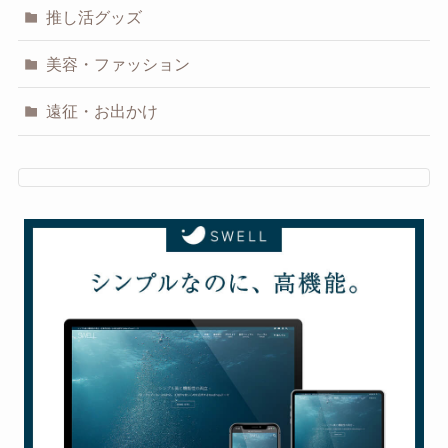
推し活グッズ
美容・ファッション
遠征・お出かけ