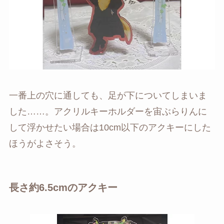
一番上の穴に通しても、足が下についてしまいま
した……。アクリルキーホルダーを宙ぶらりんに
して浮かせたい場合は10cm以下のアクキーにした
ほうがよさそう。
長さ約6.5cmのアクキー