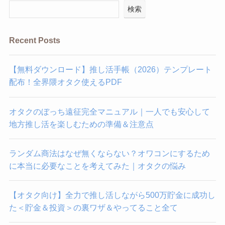
検索
Recent Posts
【無料ダウンロード】推し活手帳（2026）テンプレート
配布！全界隈オタク使えるPDF
オタクのぼっち遠征完全マニュアル｜一人でも安心して
地方推し活を楽しむための準備＆注意点
ランダム商法はなぜ無くならない？オワコンにするため
に本当に必要なことを考えてみた｜オタクの悩み
【オタク向け】全力で推し活しながら500万貯金に成功し
た＜貯金＆投資＞の裏ワザ＆やってること全て