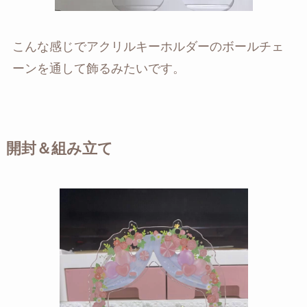
こんな感じでアクリルキーホルダーのボールチェ
ーンを通して飾るみたいです。
開封＆組み立て