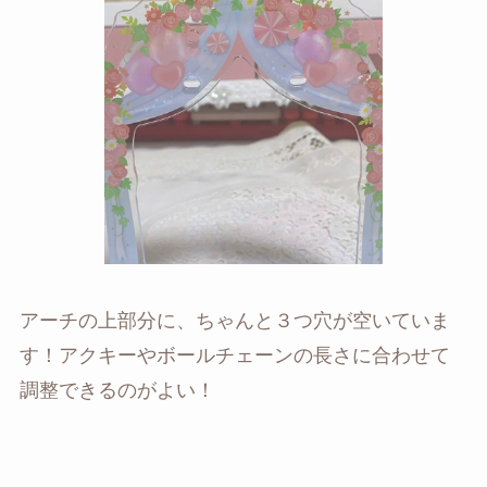
アーチの上部分に、ちゃんと３つ穴が空いていま
す！アクキーやボールチェーンの長さに合わせて
調整できるのがよい！