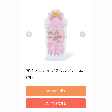
マイメロディ アクリルフレーム
(桜)
Amazonで見る
楽天市場で見る