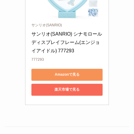
サンリオ(SANRIO)
サンリオ(SANRIO) シナモロール 
ディスプレイフレーム(エンジョ
イアイドル) 777293
777293
Amazonで見る
楽天市場で見る