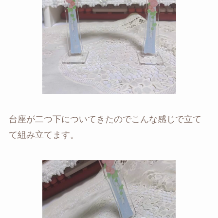
台座が二つ下についてきたのでこんな感じで立て
て組み立てます。