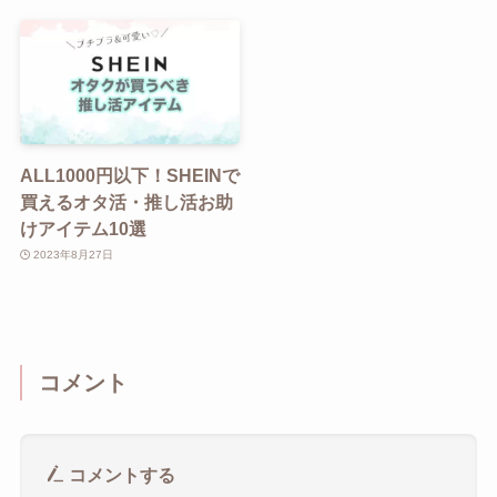
ALL1000円以下！SHEINで
買えるオタ活・推し活お助
けアイテム10選
2023年8月27日
コメント
コメントする