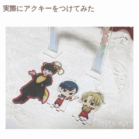
実際にアクキーをつけてみた