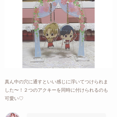
真ん中の穴に通すといい感じに浮いてつけられま
した〜！２つのアクキーを同時に付けられるのも
可愛い♡