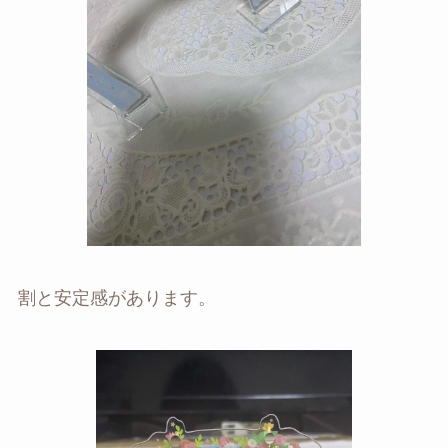
割と安定感があります。