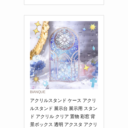
BIANQUE
アクリルスタンド ケース アクリ
ルスタンド 展示台 展示用 スタン
ド アクリル クリア 置物 彩窓 背
景ボックス 透明 アクスタ アクリ