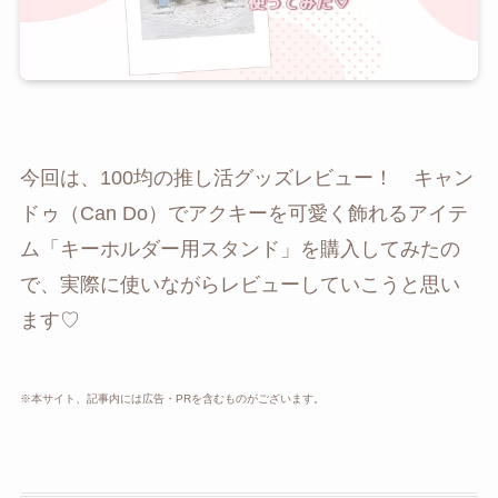
今回は、100均の推し活グッズレビュー！ キャン
ドゥ（Can Do）でアクキーを可愛く飾れるアイテ
ム「キーホルダー用スタンド」を購入してみたの
で、実際に使いながらレビューしていこうと思い
ます♡
※本サイト、記事内には広告・PRを含むものがございます。