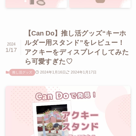
【Can Do】推し活グッズ“キーホ
ルダー用スタンド”をレビュー！
2024
1/17
アクキーをディスプレイしてみた
ら可愛すぎた♡
2024年1月16日
2024年1月17日
推し活グッズ