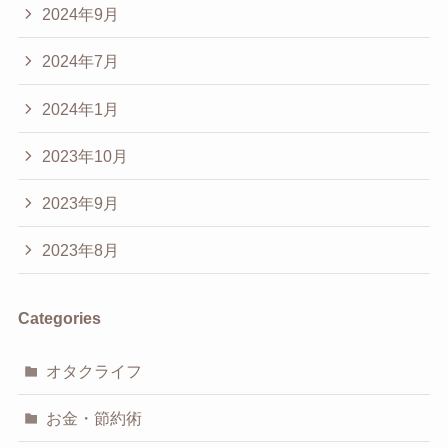
2024年9月
2024年7月
2024年1月
2023年10月
2023年9月
2023年8月
Categories
オタクライフ
お金・節約術