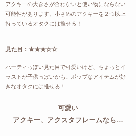
アクキーの大きさが合わないと使い物にならない
可能性があります。小さめのアクキーを２つ以上
持っているオタクには推せる！
見た目：★★★☆☆
パーティっぽい見た目で可愛いけど、ちょっとイ
ラストが子供っぽいかも。ポップなアイテムが好
きなオタクには推せる！
可愛い
アクキー、アクスタフレームなら…