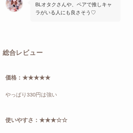
BLオタクさんや、ペアで推しキャ
ラがいる人にも良さそう♡
総合レビュー
価格：★★★★★
やっぱり330円は強い
使いやすさ：★★★☆☆