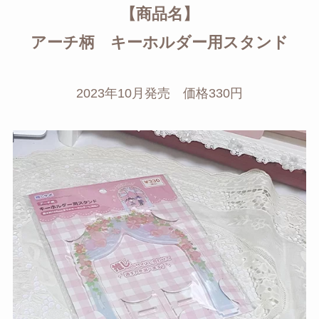
【商品名】
アーチ柄 キーホルダー用スタンド
2023年10月発売 価格330円